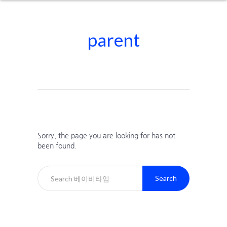
parent
Sorry, the page you are looking for has not
been found.
Search