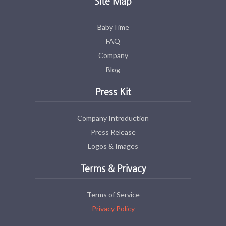
Site Map
BabyTime
FAQ
Company
Blog
Press Kit
Company Introduction
Press Release
Logos & Images
Terms & Privacy
Terms of Service
Privacy Policy