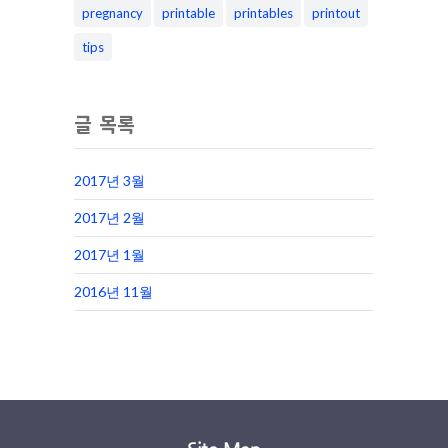
pregnancy
printable
printables
printout
tips
글 목록
2017년 3월
2017년 2월
2017년 1월
2016년 11월