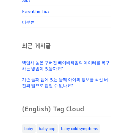
Jobs
Parenting Tips
미분류
최근 게시글
백업해 놓은 구버전 베이비타임의 데이터를 복구
하는 방법이 있을까요?
기존 둘째 앱에 있는 둘째 아이의 정보를 최신 버
전의 앱으로 합칠 수 없나요?
(English) Tag Cloud
baby
baby app
baby cold symptoms